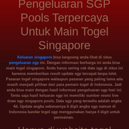
Pengeluaran SGP
Pools Terpercaya
Untuk Main Togel
Singapore
Keluaran singapore
bisa langsung anda lihat di situs
pengeluaran sgp
ini. Dengan informasi berharga ini anda bisa
main togel singapore. Anda harus sering cek data sgp di situs ini
kareena memberikan result update sgp tercepat tanpa lelet.
Pasaran togel singapore walaupun pasaran yang paling lama ada
masih menjadi pilihan dari para pemain togel di Indonesia. Jadi
anda bisa main dengan hasil informasi pengeluaran sgp hari ini.
Tentu saja hasil keluaran sgp ini memiliki sumber resmi live
draw sgp singapore pools. Data sgp yang tersedia adalah angka
4d. Update angka sebenarnya 6 digit angka sgp namun di
Indonesia bandar togel sgp menggunakan hanya 4 digit untuk
permainan.